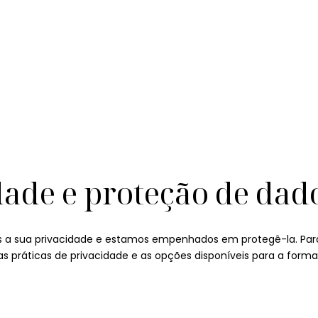
dade e proteção de dad
os a sua privacidade e estamos empenhados em protegê-la. Par
 práticas de privacidade e as opções disponíveis para a form