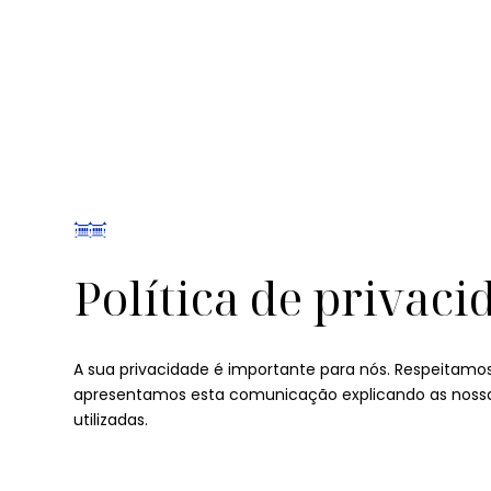
Política de privaci
A sua privacidade é importante para nós. Respeitam
apresentamos esta comunicação explicando as nossas
utilizadas.